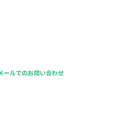
メールでのお問い合わせ