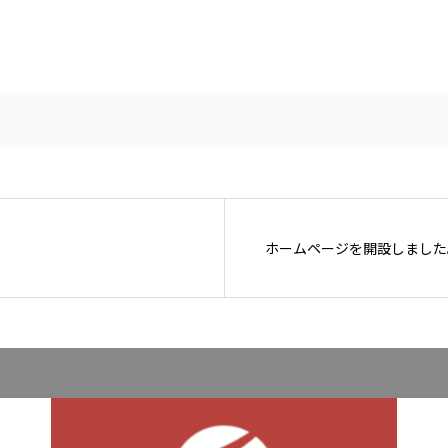
ホームページを開設しました