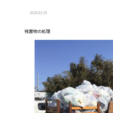
2020.02.25
残置物の処理