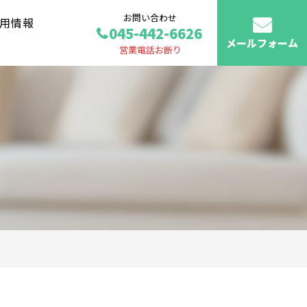
お問い合わせ
用情報
045-442-6626
メールフォーム
営業電話お断り